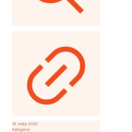
18. mája 2026
Kategórie