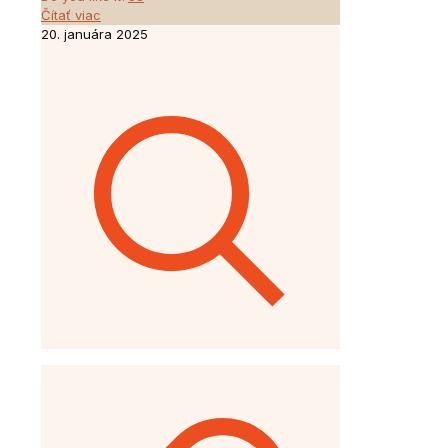
Čítať viac
20. januára 2025