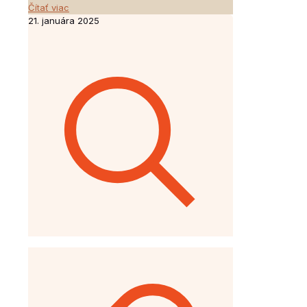
Čítať viac
21. januára 2025