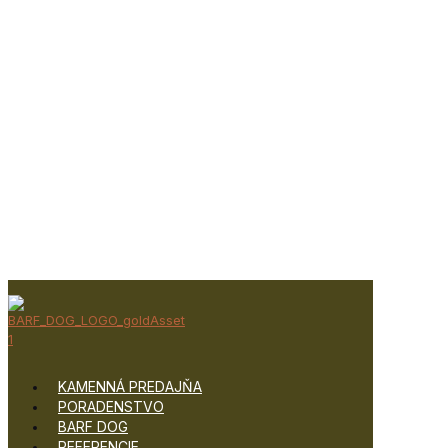
KAMENNÁ PREDAJŇA
PORADENSTVO
BARF DOG
REFERENCIE