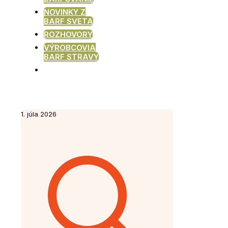
NOVINKY Z
BARF SVETA
ROZHOVORY
VÝROBCOVIA
BARF STRAVY
1. júla 2026