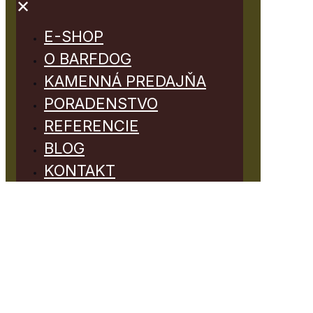
✕
E-SHOP
O BARFDOG
KAMENNÁ PREDAJŇA
PORADENSTVO
REFERENCIE
BLOG
KONTAKT
Blog