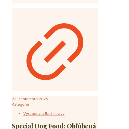
23. septembra 2025
Kategórie
Výrobcovia Barf stravy
Special Dog Food: Obľúbená