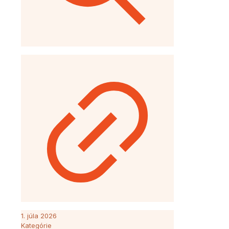
1. júla 2026
Kategórie