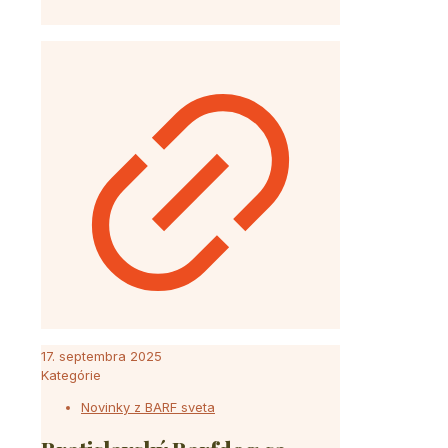
17. septembra 2025
Kategórie
Novinky z BARF sveta