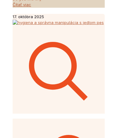
Čítať viac
17. októbra 2025