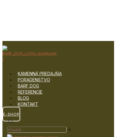
KAMENNÁ PREDAJŇA
PORADENSTVO
BARF DOG
REFERENCIE
BLOG
KONTAKT
E-SHOP
✕