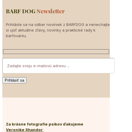
BARF DOG
Newsletter
Prihláste sa na odber noviniek z BARFDOG a nenechajte
si ujsť aktuálne zľavy, novinky a praktické rady k
barfovaniu.
Za krásne fotografie psíkov ďakujeme
Veronike Shandor