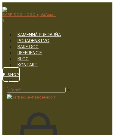
KAMENNÁ PREDAJŇA
PORADENSTVO
BARF DOG
REFERENCIE
BLOG
KONTAKT
E-SHOP
✕