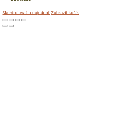
Skontrolovať a objednať
Zobraziť košík