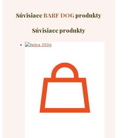
Súvisiace
BARF DOG
produkty
Súvisiace produkty