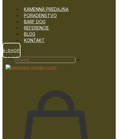
KAMENNÁ PREDAJŇA
PORADENSTVO
BARF DOG
REFERENCIE
BLOG
KONTAKT
E-SHOP
✕