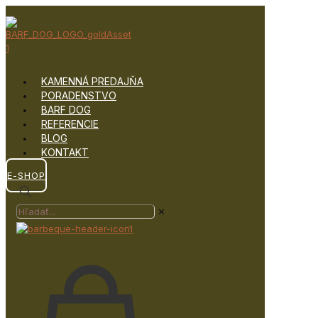
KAMENNÁ PREDAJŇA
PORADENSTVO
BARF DOG
REFERENCIE
BLOG
KONTAKT
E-SHOP
✕