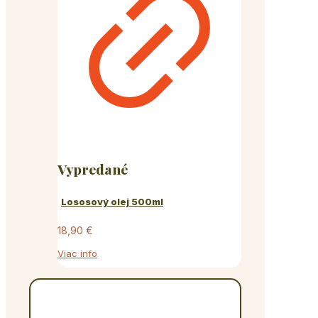
Vypredané
Lososový olej 500ml
18,90
€
Viac info