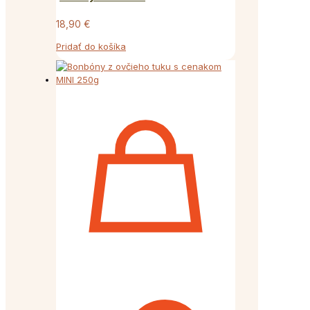
18,90
€
Pridať do košíka