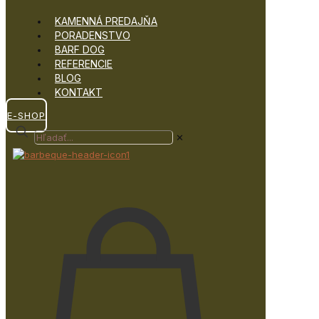
KAMENNÁ PREDAJŇA
PORADENSTVO
BARF DOG
REFERENCIE
BLOG
KONTAKT
E-SHOP
✕