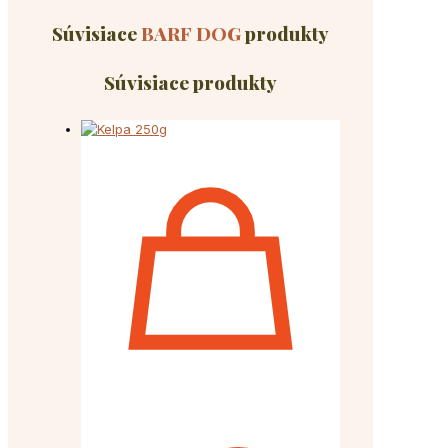
Súvisiace
BARF DOG
produkty
Súvisiace produkty