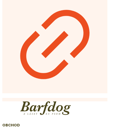
OBCHOD