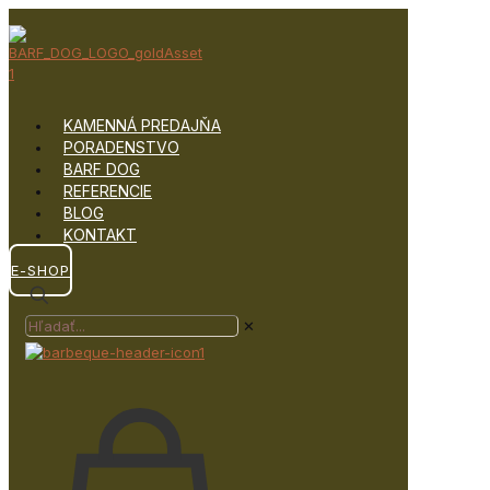
KAMENNÁ PREDAJŇA
PORADENSTVO
BARF DOG
REFERENCIE
BLOG
KONTAKT
E-SHOP
✕