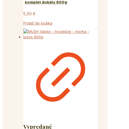
komplet dukáty 800g
5,50
€
Pridať do košíka
Vypredané