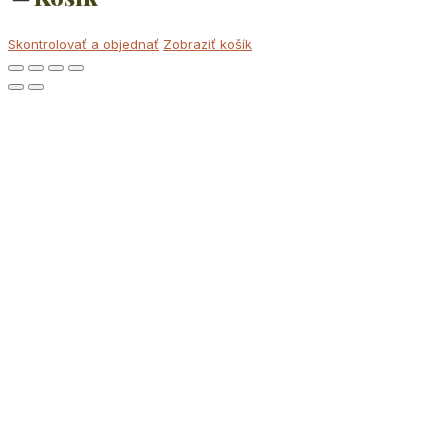
Skontrolovať a objednať
Zobraziť košík