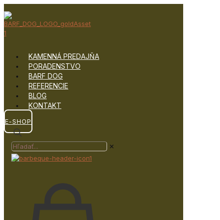
KAMENNÁ PREDAJŇA
PORADENSTVO
BARF DOG
REFERENCIE
BLOG
KONTAKT
E-SHOP
✕