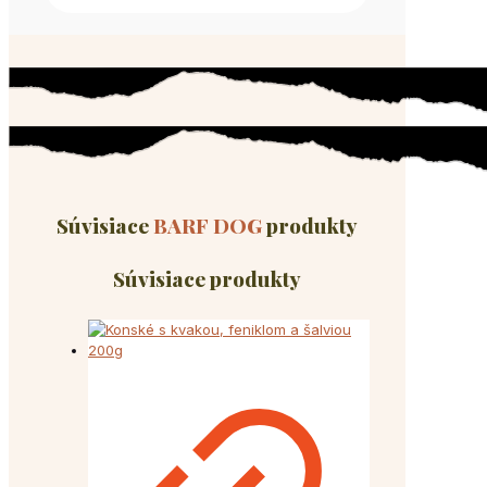
Súvisiace
BARF DOG
produkty
Súvisiace produkty