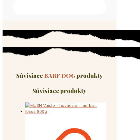
Súvisiace
BARF DOG
produkty
Súvisiace produkty