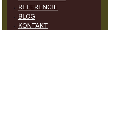
REFERENCIE
BLOG
KONTAKT