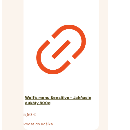
Wolf’s menu Sensitive – Jahňacie
dukáty 800g
5,50
€
Pridať do košíka