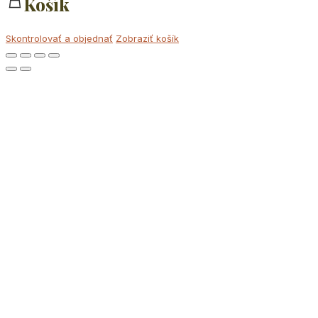
Košík
Skontrolovať a objednať
Zobraziť košík