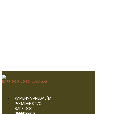
KAMENNÁ PREDAJŇA
PORADENSTVO
BARF DOG
REFERENCIE