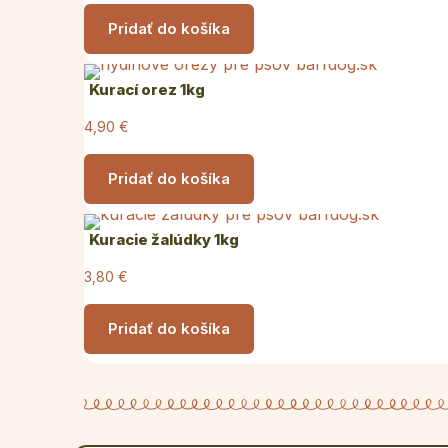
Pridať do košíka
Kurací orez 1kg
4,90
€
Pridať do košíka
Kuracie žalúdky 1kg
3,80
€
Pridať do košíka