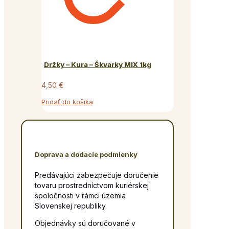
Držky – Kura – Škvarky MIX 1kg
4,50
€
Pridať do košíka
Doprava a dodacie podmienky
Predávajúci zabezpečuje doručenie
tovaru prostredníctvom kuriérskej
spoločnosti v rámci územia
Slovenskej republiky.
Objednávky sú doručované v