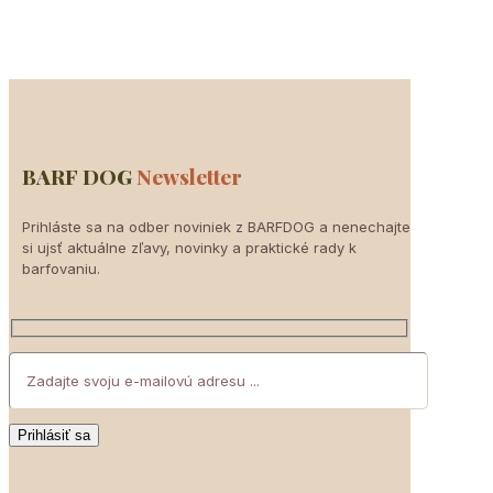
BARF DOG
Newsletter
Prihláste sa na odber noviniek z BARFDOG a nenechajte
si ujsť aktuálne zľavy, novinky a praktické rady k
barfovaniu.