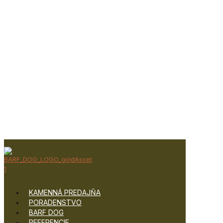
KAMENNÁ PREDAJŇA
PORADENSTVO
BARF DOG
REFERENCIE