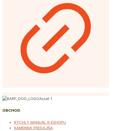
OBCHOD
RÝCHLY MANUÁL K ESHOPU
KAMENNÁ PREDAJŇA