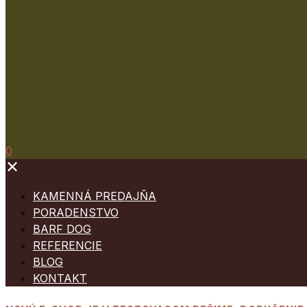
0
✕
KAMENNÁ PREDAJŇA
PORADENSTVO
BARF DOG
REFERENCIE
BLOG
KONTAKT