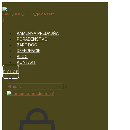
KAMENNÁ PREDAJŇA
PORADENSTVO
BARF DOG
REFERENCIE
BLOG
KONTAKT
E-SHOP
✕