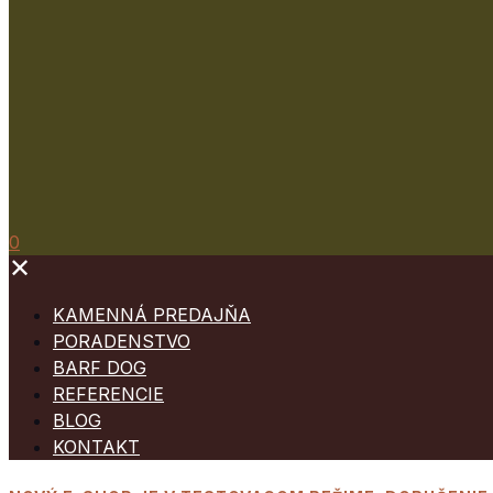
0
✕
KAMENNÁ PREDAJŇA
PORADENSTVO
BARF DOG
REFERENCIE
BLOG
KONTAKT