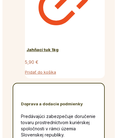
Jahňací tuk 1kg
5,90
€
Pridať do košíka
Doprava a dodacie podmienky
Predávajúci zabezpečuje doručenie
tovaru prostredníctvom kuriérskej
spoločnosti v rámci územia
Slovenskej republiky.