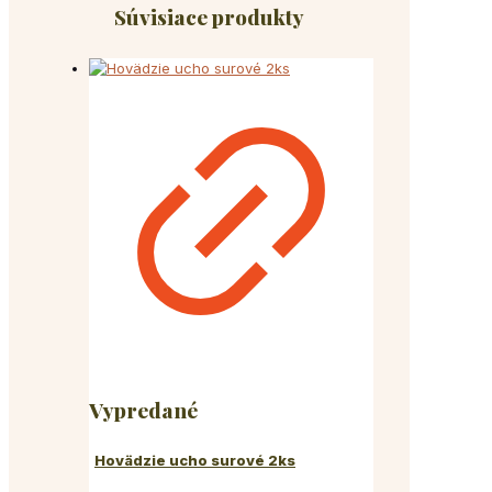
Súvisiace produkty
Vypredané
Hovädzie ucho surové 2ks