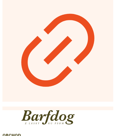
OBCHOD