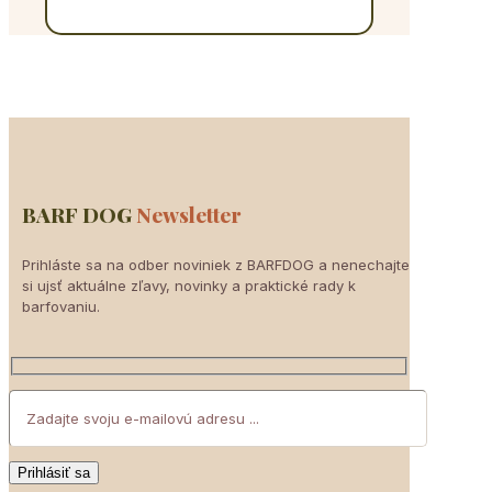
BARF DOG
Newsletter
Prihláste sa na odber noviniek z BARFDOG a nenechajte
si ujsť aktuálne zľavy, novinky a praktické rady k
barfovaniu.