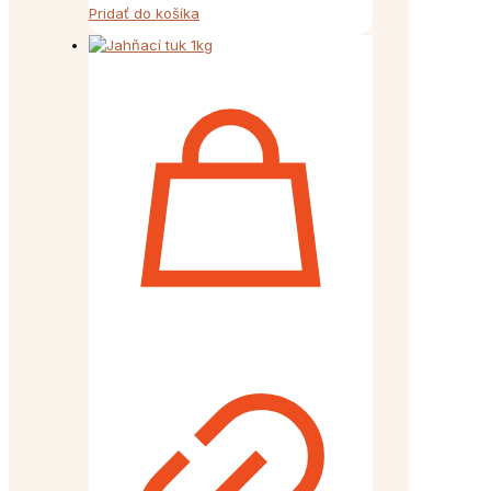
Pridať do košíka